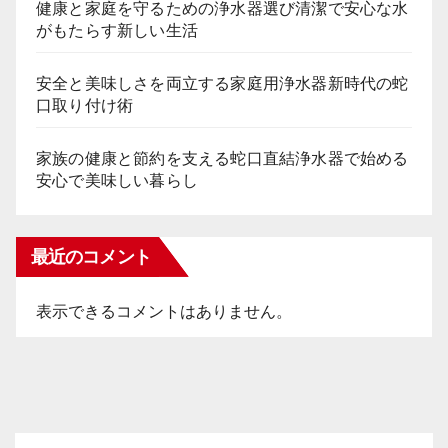
健康と家庭を守るための浄水器選び清潔で安心な水
がもたらす新しい生活
安全と美味しさを両立する家庭用浄水器新時代の蛇
口取り付け術
家族の健康と節約を支える蛇口直結浄水器で始める
安心で美味しい暮らし
最近のコメント
表示できるコメントはありません。