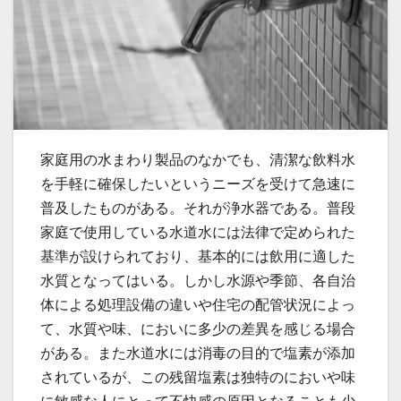
家庭用の水まわり製品のなかでも、清潔な飲料水
を手軽に確保したいというニーズを受けて急速に
普及したものがある。
それが浄水器である。普段
家庭で使用している水道水には法律で定められた
基準が設けられており、基本的には飲用に適した
水質となってはいる。しかし水源や季節、各自治
体による処理設備の違いや住宅の配管状況によっ
て、水質や味、においに多少の差異を感じる場合
がある。また水道水には消毒の目的で塩素が添加
されているが、この残留塩素は独特のにおいや味