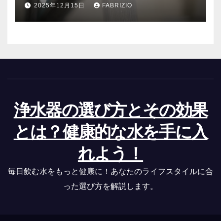
2025年12月15日
FABRIZIO
浄水器の選び方とその効果
とは？健康的な水を手に入
れよう！
毎日飲む水をもっと健康に！あなたのライフスタイルに合
った選び方を解説します。