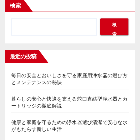
検索
検
索
最近の投稿
毎日の安全とおいしさを守る家庭用浄水器の選び方
とメンテナンスの秘訣
暮らしの安心と快適を支える蛇口直結型浄水器とカ
ートリッジの徹底解説
健康と家庭を守るための浄水器選び清潔で安心な水
がもたらす新しい生活