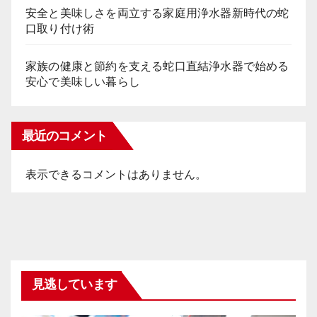
安全と美味しさを両立する家庭用浄水器新時代の蛇
口取り付け術
家族の健康と節約を支える蛇口直結浄水器で始める
安心で美味しい暮らし
最近のコメント
表示できるコメントはありません。
見逃しています