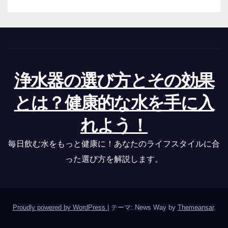
浄水器の選び方とその効果
とは？健康的な水を手に入
れよう！
毎日飲む水をもっと健康に！あなたのライフスタイルに合
った選び方を解説します。
Proudly powered by WordPress
|
テーマ: News Way by
Themeansar
.